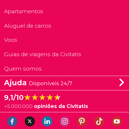
Apartamentos
Aluguel de carros
Voos
Guias de viagens da Civitatis
Quem somos
Ajuda
Disponíveis 24/7
★★★★★
★★★★★
9,1/10
+
5.000.000
opiniões da Civitatis