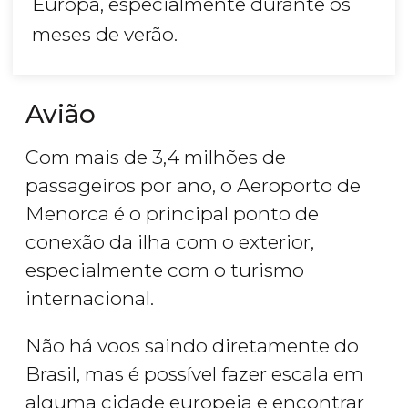
Europa, especialmente durante os
meses de verão.
Avião
Com mais de 3,4 milhões de
passageiros por ano, o Aeroporto de
Menorca é o principal ponto de
conexão da ilha com o exterior,
especialmente com o turismo
internacional.
Não há voos saindo diretamente do
Brasil, mas é possível fazer escala em
alguma cidade europeia e encontrar