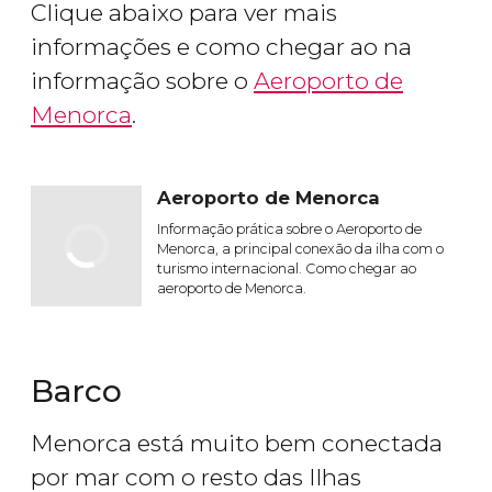
Clique abaixo para ver mais
informações e como chegar ao na
informação sobre o
Aeroporto de
Menorca
.
Aeroporto de Menorca
Informação prática sobre o Aeroporto de
Menorca, a principal conexão da ilha com o
turismo internacional. Como chegar ao
aeroporto de Menorca.
Barco
Menorca está muito bem conectada
por mar com o resto das Ilhas