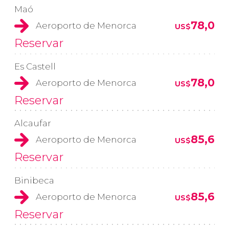
Maó
78,0
Aeroporto de Menorca
US$
Reservar
Es Castell
78,0
Aeroporto de Menorca
US$
Reservar
Alcaufar
85,6
Aeroporto de Menorca
US$
Reservar
Binibeca
85,6
Aeroporto de Menorca
US$
Reservar