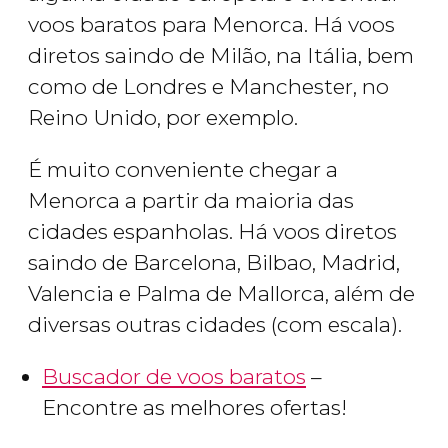
voos baratos para Menorca. Há voos
diretos saindo de Milão, na Itália, bem
como de Londres e Manchester, no
Reino Unido, por exemplo.
É muito conveniente chegar a
Menorca a partir da maioria das
cidades espanholas. Há voos diretos
saindo de Barcelona, Bilbao, Madrid,
Valencia e Palma de Mallorca, além de
diversas outras cidades (com escala).
Buscador de voos baratos
–
Encontre as melhores ofertas!