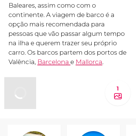
Baleares, assim como com o
continente. A viagem de barco é a
opção mais recomendada para
pessoas que vão passar algum tempo
na ilha e querem trazer seu próprio
carro. Os barcos partem dos portos de
Valência,
Barcelona
e
Mallorca
.
1