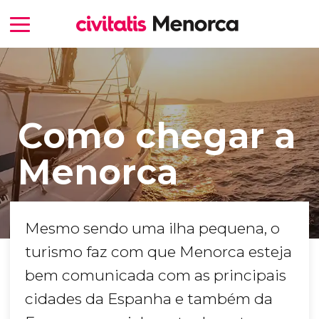
Como chegar a
Menorca
Mesmo sendo uma ilha pequena, o
turismo faz com que Menorca esteja
bem comunicada com as principais
cidades da Espanha e também da