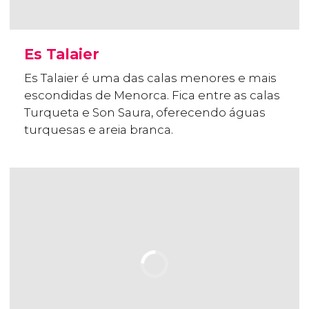
Es Talaier
Es Talaier é uma das calas menores e mais
escondidas de Menorca. Fica entre as calas
Turqueta e Son Saura, oferecendo águas
turquesas e areia branca.