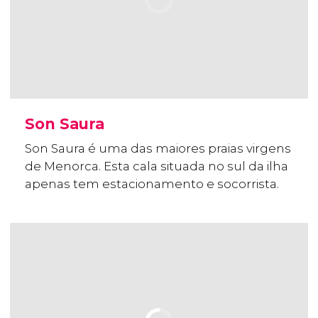
Son Saura
Son Saura é uma das maiores praias virgens
de Menorca. Esta cala situada no sul da ilha
apenas tem estacionamento e socorrista.