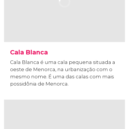
Cala Blanca
Cala Blanca é uma cala pequena situada a
oeste de Menorca, na urbanização com o
mesmo nome. É uma das calas com mais
possidônia de Menorca.