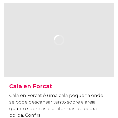
Cala en Forcat
Cala en Forcat é uma cala pequena onde
se pode descansar tanto sobre a areia
quanto sobre as plataformas de pedra
polida. Confira.