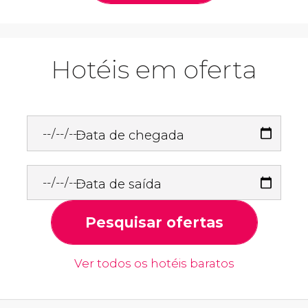
Hotéis em oferta
Data de chegada
Data de saída
Pesquisar ofertas
Ver todos os hotéis baratos