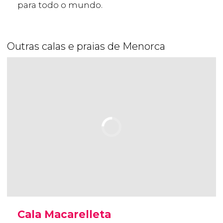
para todo o mundo.
Outras calas e praias de Menorca
Cala Macarelleta