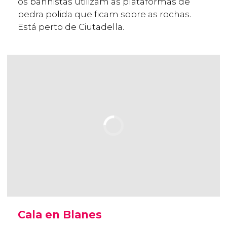
os banhistas utilizam as plataformas de
pedra polida que ficam sobre as rochas.
Está perto de Ciutadella.
Cala en Blanes