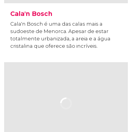
Cala'n Bosch
Cala'n Bosch é uma das calas mais a
sudoeste de Menorca. Apesar de estar
totalmente urbanizada, a areia e a água
cristalina que oferece são incríveis.