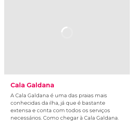
Cala Galdana
A Cala Galdana é uma das praias mais
conhecidas da ilha, já que é bastante
extensa e conta com todos os serviços
necessários. Como chegar à Cala Galdana.