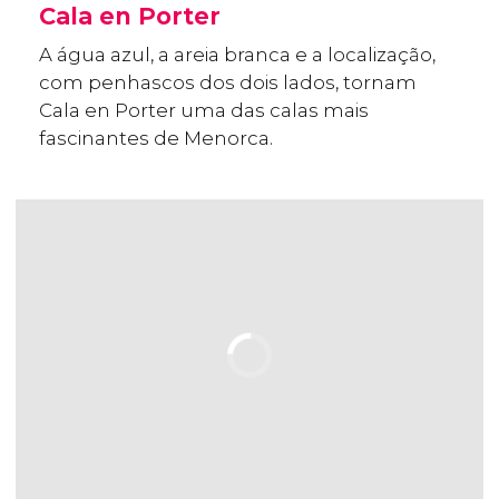
Cala en Porter
A água azul, a areia branca e a localização,
com penhascos dos dois lados, tornam
Cala en Porter uma das calas mais
fascinantes de Menorca.