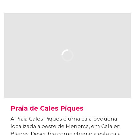
Praia de Cales Piques
A Praia Cales Piques é uma cala pequena
localizada a oeste de Menorca, em Cala en
Blanes. Descubra como chegar a esta cala