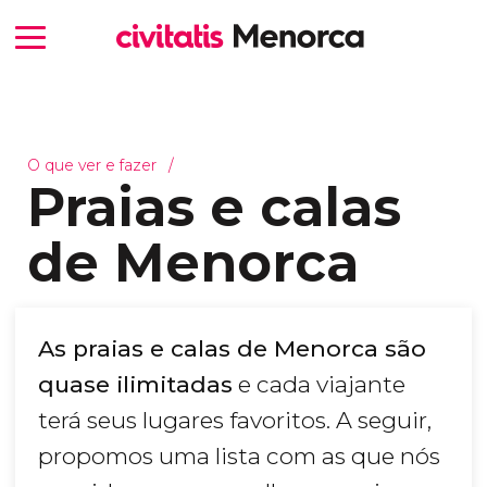
O que ver e fazer
Praias e calas
de Menorca
As praias e calas de Menorca são
quase ilimitadas
e cada viajante
terá seus lugares favoritos. A seguir,
propomos uma lista com as que nós