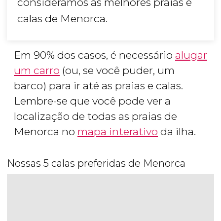
consideramos as melhores praias e
calas de Menorca.
Em 90% dos casos, é necessário
alugar
um carro
(ou, se você puder, um
barco) para ir até as praias e calas.
Lembre-se que você pode ver a
localização de todas as praias de
Menorca no
mapa interativo
da ilha.
Nossas 5 calas preferidas de Menorca