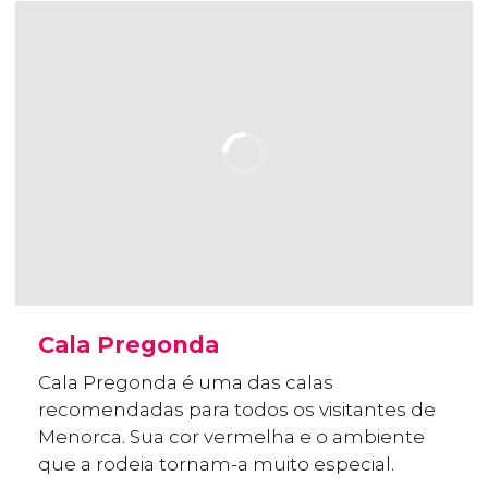
Cala Pregonda
Cala Pregonda é uma das calas
recomendadas para todos os visitantes de
Menorca. Sua cor vermelha e o ambiente
que a rodeia tornam-a muito especial.