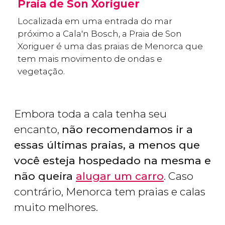
Praia de Son Xoriguer
Localizada em uma entrada do mar
próximo a Cala'n Bosch, a Praia de Son
Xoriguer é uma das praias de Menorca que
tem mais movimento de ondas e
vegetação.
Embora toda a cala tenha seu
encanto,
não recomendamos ir a
essas últimas praias, a menos que
você esteja hospedado na mesma e
não queira
alugar um carro
. Caso
contrário, Menorca tem praias e calas
muito melhores.