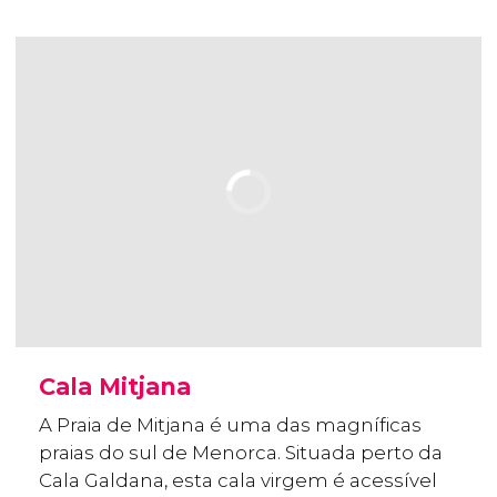
Cala Mitjana
A Praia de Mitjana é uma das magníficas
praias do sul de Menorca. Situada perto da
Cala Galdana, esta cala virgem é acessível