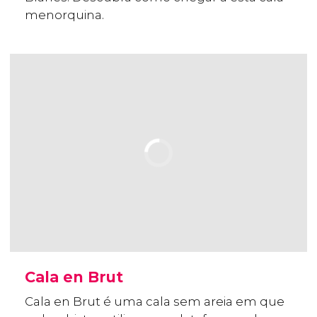
menorquina.
Cala en Brut
Cala en Brut é uma cala sem areia em que