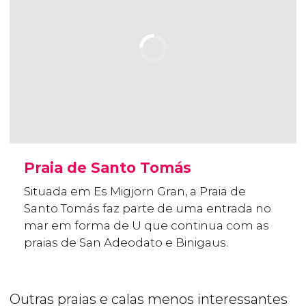
Praia de Santo Tomás
Situada em Es Migjorn Gran, a Praia de
Santo Tomás faz parte de uma entrada no
mar em forma de U que continua com as
praias de San Adeodato e Binigaus.
Outras praias e calas menos interessantes