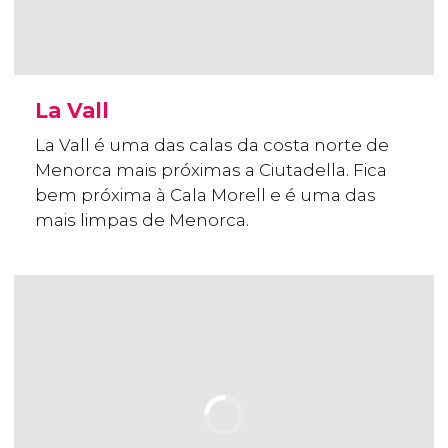
La Vall
La Vall é uma das calas da costa norte de
Menorca mais próximas a Ciutadella. Fica
bem próxima à Cala Morell e é uma das
mais limpas de Menorca.