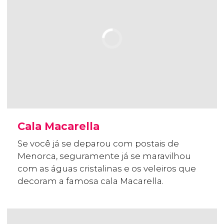
Cala Macarella
Se você já se deparou com postais de
Menorca, seguramente já se maravilhou
com as águas cristalinas e os veleiros que
decoram a famosa cala Macarella.