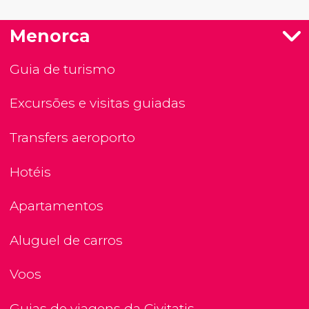
Menorca
Guia de turismo
Excursões e visitas guiadas
Transfers aeroporto
Hotéis
Apartamentos
Aluguel de carros
Voos
Guias de viagens da Civitatis