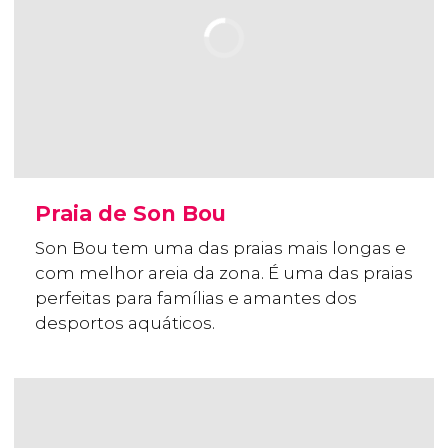
Praia de Son Bou
Son Bou tem uma das praias mais longas e
com melhor areia da zona. É uma das praias
perfeitas para famílias e amantes dos
desportos aquáticos.