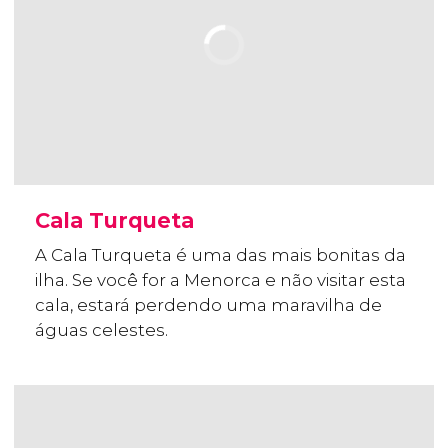
Cala Turqueta
A Cala Turqueta é uma das mais bonitas da
ilha. Se você for a Menorca e não visitar esta
cala, estará perdendo uma maravilha de
águas celestes.