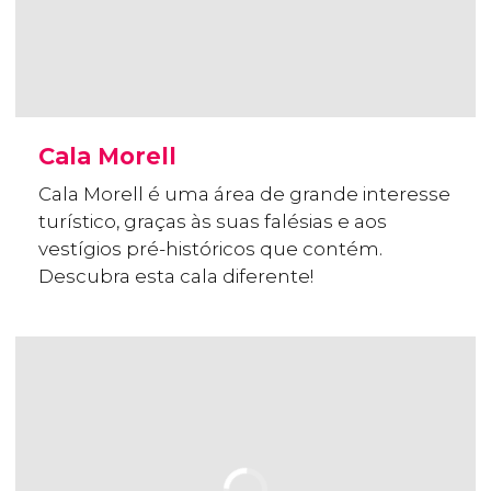
Cala Morell
Cala Morell é uma área de grande interesse
turístico, graças às suas falésias e aos
vestígios pré-históricos que contém.
Descubra esta cala diferente!