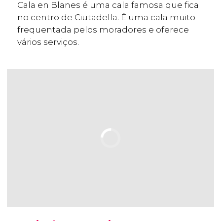
Cala en Blanes é uma cala famosa que fica
no centro de Ciutadella. É uma cala muito
frequentada pelos moradores e oferece
vários serviços.