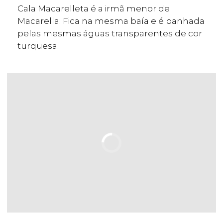
Cala Macarelleta é a irmã menor de
Macarella. Fica na mesma baía e é banhada
pelas mesmas águas transparentes de cor
turquesa.