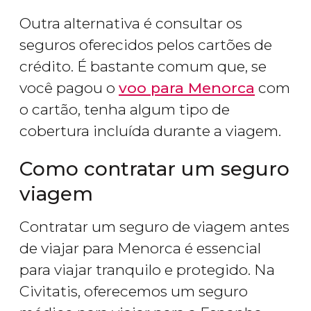
Outra alternativa é consultar os
seguros oferecidos pelos cartões de
crédito. É bastante comum que, se
você pagou o
voo para Menorca
com
o cartão, tenha algum tipo de
cobertura incluída durante a viagem.
Como contratar um seguro
viagem
Contratar um seguro de viagem antes
de viajar para Menorca é essencial
para viajar tranquilo e protegido. Na
Civitatis, oferecemos um seguro