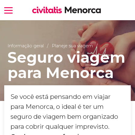
Informação geral
Planeje sua viagem
Seguro viagem
para Menorca
Se você está pensando em viajar
para Menorca, o ideal é ter um
seguro de viagem bem organizado
para cobrir qualquer imprevisto.