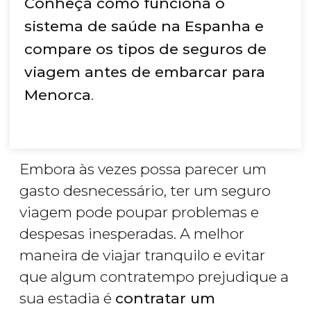
Conheça como funciona o
sistema de saúde na Espanha e
compare os tipos de seguros de
viagem antes de embarcar para
Menorca
.
Embora às vezes possa parecer um
gasto desnecessário, ter um seguro
viagem pode poupar problemas e
despesas inesperadas. A melhor
maneira de viajar tranquilo e evitar
que algum contratempo prejudique a
sua estadia é
contratar um