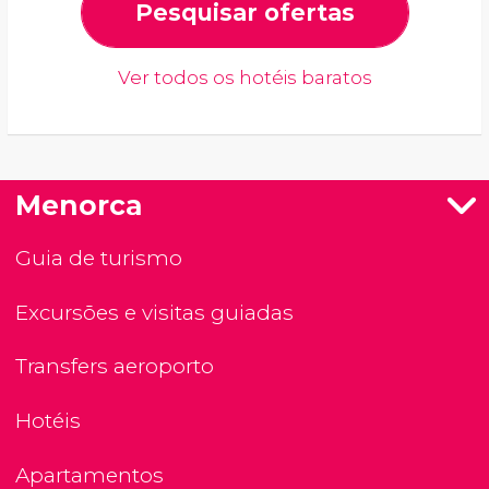
Pesquisar ofertas
Ver todos os hotéis baratos
Menorca
Guia de turismo
Excursões e visitas guiadas
Transfers aeroporto
Hotéis
Apartamentos