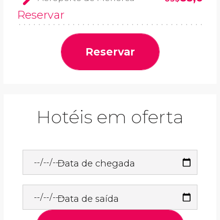
Reservar
Reservar
Hotéis em oferta
Data de chegada
Data de saída