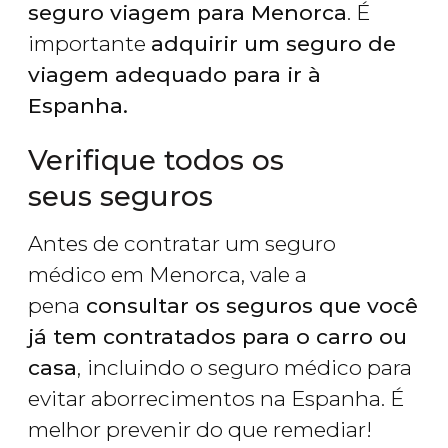
seguro viagem para Menorca
. É
importante
adquirir um seguro de
viagem adequado para ir à
Espanha.
Verifique todos os
seus seguros
Antes de contratar um seguro
médico em Menorca, vale a
pena
consultar os seguros que você
já tem contratados para o carro ou
casa
,
incluindo o seguro médico para
evitar aborrecimentos na Espanha. É
melhor prevenir do que remediar!