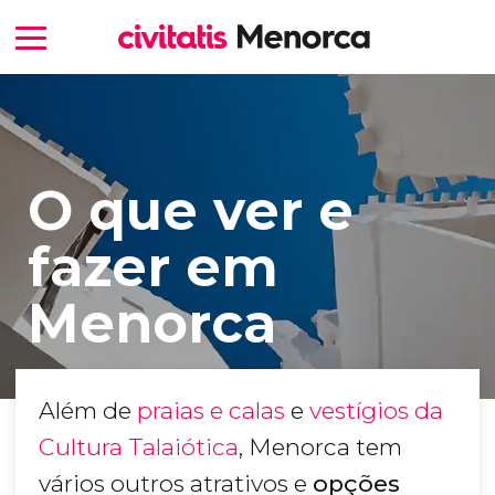
O que ver e
fazer em
Menorca
Além de
praias e calas
e
vestígios da
Cultura Talaiótica
, Menorca tem
vários outros atrativos e
opções