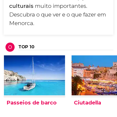
culturais
muito importantes.
Descubra o que ver e o que fazer em
Menorca.
TOP 10
Passeios de barco
Ciutadella