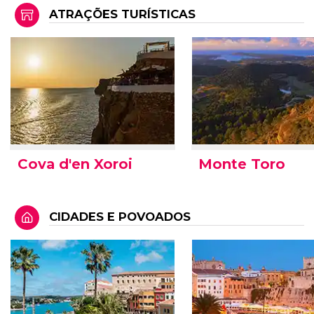
ATRAÇÕES TURÍSTICAS
Cova d'en Xoroi
Monte Toro
CIDADES E POVOADOS