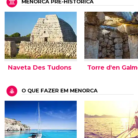
MENORCA PRÉ-HISTÓRICA
Naveta Des Tudons
Torre d'en Gal
O QUE FAZER EM MENORCA