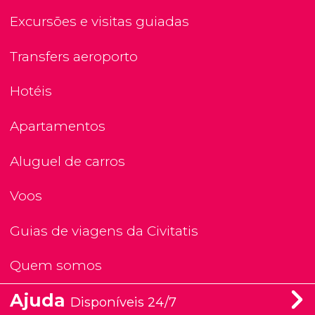
Excursões e visitas guiadas
Transfers aeroporto
Hotéis
Apartamentos
Aluguel de carros
Voos
Guias de viagens da Civitatis
Quem somos
Ajuda
Disponíveis 24/7