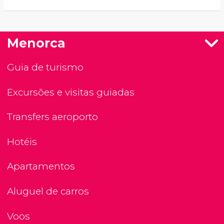
Menorca
Guia de turismo
Excursões e visitas guiadas
Transfers aeroporto
Hotéis
Apartamentos
Aluguel de carros
Voos