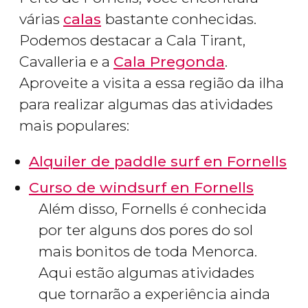
várias
calas
bastante conhecidas.
Podemos destacar a Cala Tirant,
Cavalleria e a
Cala Pregonda
.
Aproveite a visita a essa região da ilha
para realizar algumas das atividades
mais populares:​​
Alquiler de paddle surf en Fornells
Curso de windsurf en Fornells
Além disso, Fornells é conhecida
por ter alguns dos pores do sol
mais bonitos de toda Menorca.
Aqui estão algumas atividades
que tornarão a experiência ainda