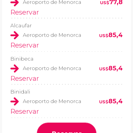
77,8
Aeroporto de Menorca
US$
Reservar
Alcaufar
85,4
Aeroporto de Menorca
US$
Reservar
Binibeca
85,4
Aeroporto de Menorca
US$
Reservar
Binidali
85,4
Aeroporto de Menorca
US$
Reservar