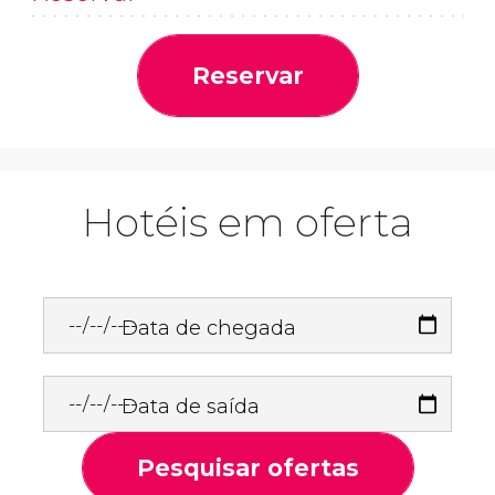
Reservar
Hotéis em oferta
Data de chegada
Data de saída
Pesquisar ofertas