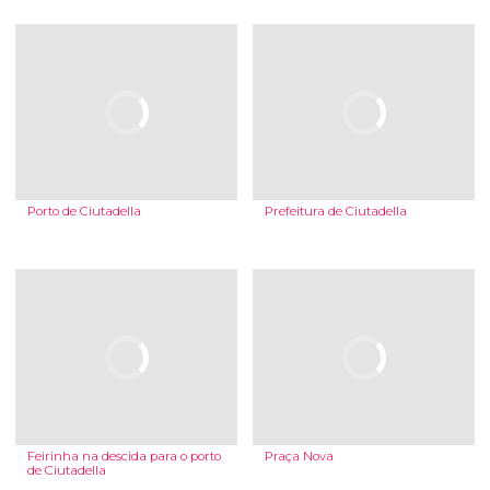
Porto de Ciutadella
Prefeitura de Ciutadella
Feirinha na descida para o porto
Praça Nova
de Ciutadella