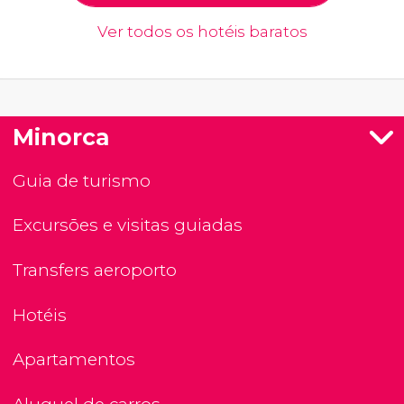
Ver todos os hotéis baratos
Minorca
Guia de turismo
Excursões e visitas guiadas
Transfers aeroporto
Hotéis
Apartamentos