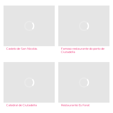
Castelo de San Nicolás
Famoso restaurante do porto de
Ciutadella
Catedral de Ciutadella
Restaurante Es Forat